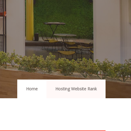
Home
Hosting Website Rank