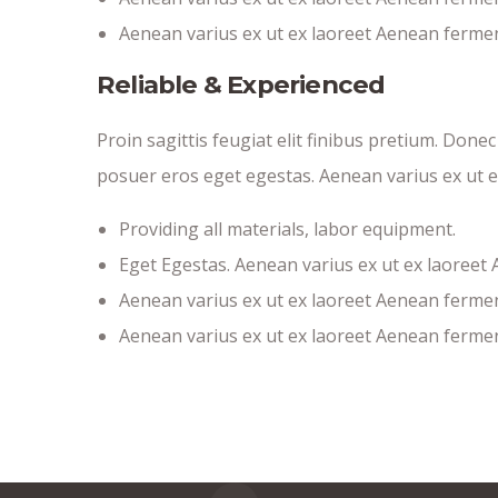
Aenean varius ex ut ex laoreet Aenean ferme
Reliable & Experienced
Proin sagittis feugiat elit finibus pretium. Done
posuer eros eget egestas. Aenean varius ex ut 
Providing all materials, labor equipment.
Eget Egestas. Aenean varius ex ut ex laoreet
Aenean varius ex ut ex laoreet Aenean ferme
Aenean varius ex ut ex laoreet Aenean ferme