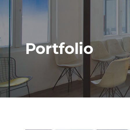
Portfolio