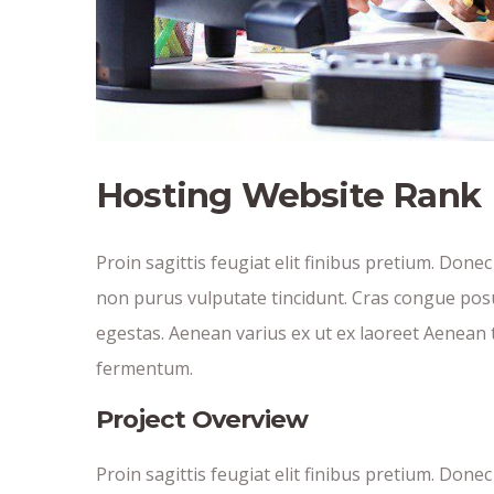
Hosting Website Rank
Proin sagittis feugiat elit finibus pretium. Donec
non purus vulputate tincidunt. Cras congue pos
egestas. Aenean varius ex ut ex laoreet Aenean 
fermentum.
Project Overview
Proin sagittis feugiat elit finibus pretium. Donec